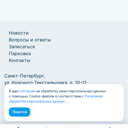
Новости
Вопросы и ответы
Записаться
Парковка
Контакты
Санкт-Петербург,
ул. Красного Текстильщика, д. 10-12
Я даю
согласие
на обработку моих персональных данных
+7 (812) 777-1000
/
info@7771000.ru
с помощью Cookie-файлов в соответствии с
Политикой
обработки персональных данных
.
Понятно
© Единый центр документов 2009-2026