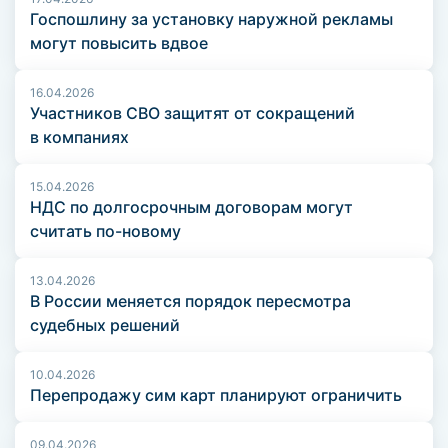
Госпошлину за установку наружной рекламы
могут повысить вдвое
16.04.2026
Участников СВО защитят от сокращений
в компаниях
15.04.2026
НДС по долгосрочным договорам могут
считать по-новому
13.04.2026
В России меняется порядок пересмотра
судебных решений
10.04.2026
Перепродажу сим карт планируют ограничить
09.04.2026