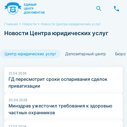
ЕДИНЫЙ
ЦЕНТР
ДОКУМЕНТОВ
Главная
Новости
Новости Центра юридических услуг
Новости Центра юридических услуг
Центр юридических услуг
Депозитарный центр
Бюро 
21.04.2026
ГД пересмотрит сроки оспаривания сделок
приватизации
20.04.2026
Минздрав ужесточил требования к здоровью
частных охранников
17.04.2026