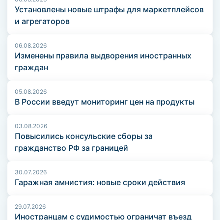
Установлены новые штрафы для маркетплейсов
и агрегаторов
06.08.2026
Изменены правила выдворения иностранных
граждан
05.08.2026
В России введут мониторинг цен на продукты
03.08.2026
Повысились консульские сборы за
гражданство РФ за границей
30.07.2026
Гаражная амнистия: новые сроки действия
29.07.2026
Иностранцам с судимостью ограничат въезд