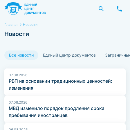
ЕДИНЫЙ
ЦЕНТР
ДОКУМЕНТОВ
Главная
Новости
Новости
Все новости
Единый центр документов
Заграничны
07.08.2026
РВП на основании традиционных ценностей:
изменения
07.08.2026
МВД изменило порядок продления срока
пребывания иностранцев
06.08.2026