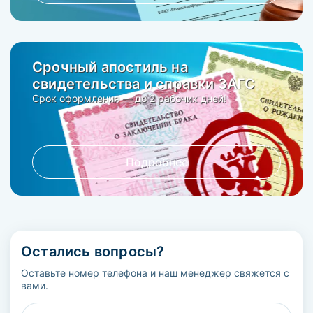
Срочный апостиль на
свидетельства и справки ЗАГС
Срок оформления — до 2 рабочих дней!
Подробнее
Остались вопросы?
Оставьте номер телефона и наш менеджер свяжется с
вами.