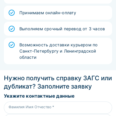
Принимаем онлайн-оплату
Выполняем срочный перевод от 3 часов
Возможность доставки курьером по
Санкт-Петербургу и Ленинградской
области
Нужно получить справку ЗАГС или
дубликат? Заполните заявку
Укажите контактные данные
Фамилия Имя Отчество *