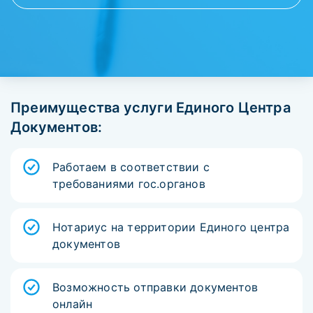
Преимущества услуги Единого Центра
Документов:
Работаем в соответствии с
требованиями гос.органов
Нотариус на территории Единого центра
документов
Возможность отправки документов
онлайн