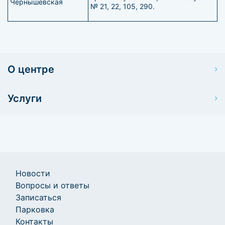
Чернышевская
№ 21, 22, 105, 290.
О центре
Услуги
Новости
Вопросы и ответы
Записаться
Парковка
Контакты