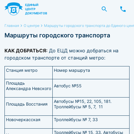
ЕДИНЫЙ
ЦЕНТР
ДОКУМЕНТОВ
Главная
О центре
Маршруты городского транспорта до Единого цен
Маршруты городского транспорта
КАК ДОБРАТЬСЯ:
До ЕЦД можно добраться на
городском транспорте от станций метро:
Станция метро
Номер маршрута
Площадь
Автобус №55
Александра Невского
Автобусы №15, 22, 105, 181.
Площадь Восстания
Троллейбусы № 5, 7, 11
Новочеркасская
Троллейбусы № 7, 33
Троллейбусы № 15, 33. Автобусы