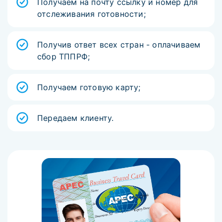
Получаем на почту ссылку и номер для
отслеживания готовности;
Получив ответ всех стран - оплачиваем
сбор ТППРФ;
Получаем готовую карту;
Передаем клиенту.