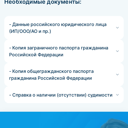
Необходимые документы:
- Данные российского юридического лица
(ИП/ООО/АО и пр.)
- Копия заграничного паспорта гражданина
Российской Федерации
- Копия общегражданского паспорта
гражданина Российской Федерации
- Справка о наличии (отсутствии) судимости