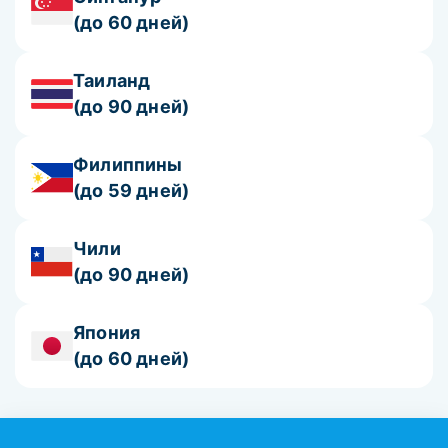
(до 60 дней)
Таиланд
(до 90 дней)
Филиппины
(до 59 дней)
Чили
(до 90 дней)
Япония
(до 60 дней)