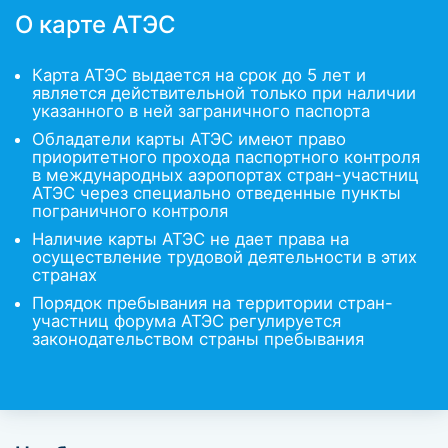
О карте АТЭС
Карта АТЭС выдается на срок до 5 лет и
является действительной только при наличии
указанного в ней заграничного паспорта
Обладатели карты АТЭС имеют право
приоритетного прохода паспортного контроля
в международных аэропортах стран-участниц
АТЭС через специально отведенные пункты
пограничного контроля
Наличие карты АТЭС не дает права на
осуществление трудовой деятельности в этих
странах
Порядок пребывания на территории стран-
участниц форума АТЭС регулируется
законодательством страны пребывания