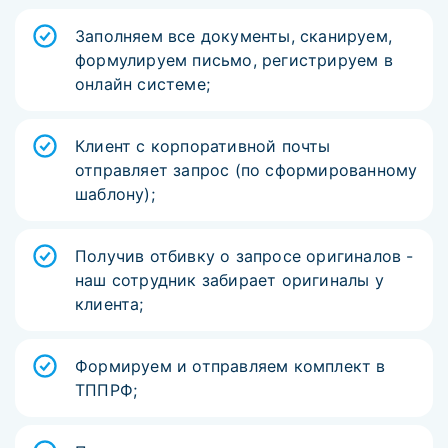
Заполняем все документы, сканируем,
формулируем письмо, регистрируем в
онлайн системе;
Клиент с корпоративной почты
отправляет запрос (по сформированному
шаблону);
Получив отбивку о запросе оригиналов -
наш сотрудник забирает оригиналы у
клиента;
Формируем и отправляем комплект в
ТППРФ;