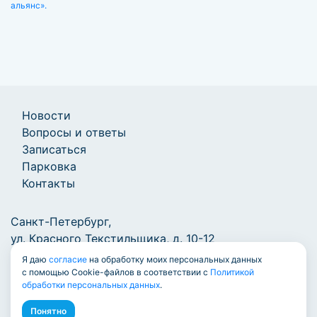
альянс».
Новости
Вопросы и ответы
Записаться
Парковка
Контакты
Санкт-Петербург,
ул. Красного Текстильщика, д. 10-12
Я даю
согласие
на обработку моих персональных данных
+7 (812) 303-57-01
/
info@7771000.ru
с помощью Cookie-файлов в соответствии с
Политикой
обработки персональных данных
.
Понятно