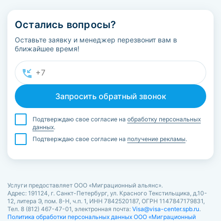
Остались вопросы?
Оставьте заявку и менеджер перезвонит вам в
ближайшее время!
Подтверждаю свое согласие на
обработку персональных
данных
.
Подтверждаю свое согласие на
получение рекламы
.
Услуги предоставляет ООО «Миграционный альянс».
Адрес: 191124, г. Санкт-Петербург, ул. Красного Текстильщика, д.10-
12, литера Э, пом. 8-Н, ч.п. 1, ИНН 7842520187, ОГРН 1147847179831,
Тел. 8 (812) 467-47-01, электронная почта:
Visa@visa-center.spb.ru
.
Политика обработки персональных данных ООО «Миграционный