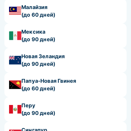
Малайзия
(до 60 дней)
Мексика
(до 90 дней)
Новая Зеландия
(до 90 дней)
Папуа-Новая Гвинея
(до 60 дней)
Перу
(до 90 дней)
Сингапур