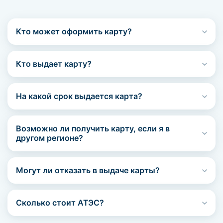
Кто может оформить карту?
Кто выдает карту?
На какой срок выдается карта?
Возможно ли получить карту, если я в
другом регионе?
Могут ли отказать в выдаче карты?
Сколько стоит АТЭС?