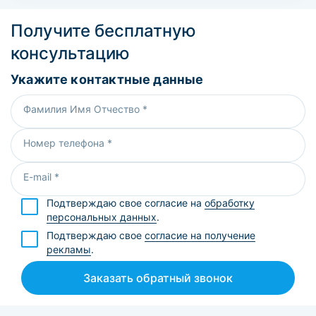
Получите бесплатную
консультацию
Укажите контактные данные
Фамилия Имя Отчество *
Номер телефона *
E-mail *
Подтверждаю свое согласие на
обработку
персональных данных
.
Подтверждаю свое
согласие на получение
рекламы
.
Заказать обратный звонок