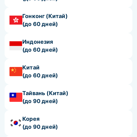
Гонконг (Китай)
(до 60 дней)
Индонезия
(до 60 дней)
Китай
(до 60 дней)
Тайвань (Китай)
(до 90 дней)
Корея
(до 90 дней)