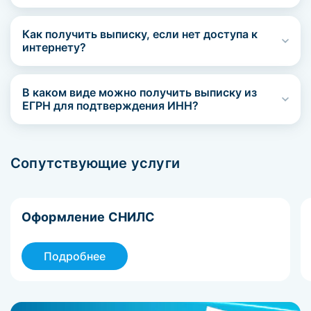
Как получить выписку, если нет доступа к
интернету?
В каком виде можно получить выписку из
ЕГРН для подтверждения ИНН?
Сопутствующие услуги
Оформление СНИЛС
Подробнее