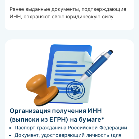
Ранее выданные документы, подтверждающие
ИНН, сохраняют свою юридическую силу.
Организация получения ИНН
(выписки из ЕГРН) на бумаге*
Паспорт гражданина Российской Федерации
Документ, удостоверяющий личность (для