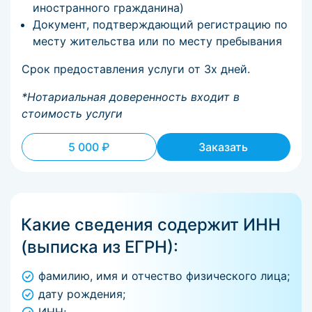
иностранного гражданина)
Документ, подтверждающий регистрацию по
месту жительства или по месту пребывания
Срок предоставления услуги от 3х дней.
*Нотариальная доверенность входит в
стоимость услуги
5 000 ₽
Заказать
Какие сведения содержит ИНН
(выписка из ЕГРН):
фамилию, имя и отчество физического лица;
дату рождения;