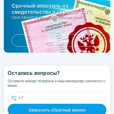
Срочный апостиль на
свидетельства и справки ЗАГС
Срок оформления — до 2 рабочих дней!
Подробнее
Остались вопросы?
Оставьте номер телефона и наш менеджер свяжется с
вами.