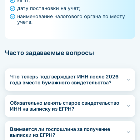
ИНН;
дату постановки на учет;
наименование налогового органа по месту
учета.
Часто задаваемые вопросы
Что теперь подтверждает ИНН после 2026
года вместо бумажного свидетельства?
Обязательно менять старое свидетельство
ИНН на выписку из ЕГРН?
Взимается ли госпошлина за получение
выписки из ЕГРН?