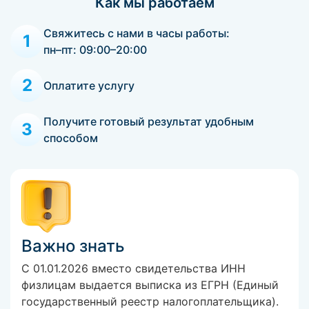
Как мы работаем
Свяжитесь с нами в часы работы:
1
пн–пт: 09:00–20:00
2
Оплатите услугу
Получите готовый результат удобным
3
способом
Важно знать
С 01.01.2026 вместо свидетельства ИНН
физлицам выдается выписка из ЕГРН (Единый
государственный реестр налогоплательщика).