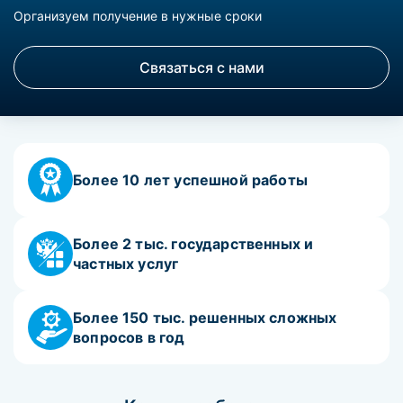
Организуем получение в нужные сроки
Связаться с нами
Более 10 лет успешной работы
Более 2 тыс. государственных и
частных услуг
Более 150 тыс. решенных сложных
вопросов в год