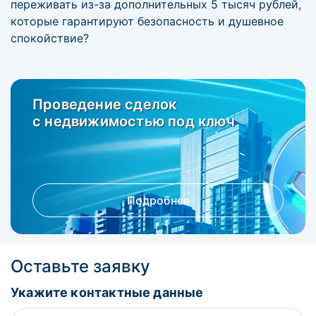
переживать из-за дополнительных 5 тысяч рублей,
которые гарантируют безопасность и душевное
спокойствие?
Проведение сделок
с недвижимостью под ключ
Подробнее
Оставьте заявку
Укажите контактные данные