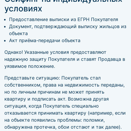
условиях
Предоставление выписки из ЕГРН Покупателя
Документ, подтверждающий выписку жильцов из
объекта
Акт приёма-передачи объекта
Однако! Указанные условия предоставляют
надежную защиту Покупателя и ставят Продавца в
уязвимое положение.
Представьте ситуацию: Покупатель стал
собственником, права на недвижимость переданы,
но по личным причинам не может принять
квартиру и подписать акт. Возможна другая
ситуация, когда Покупатель специально
отказывается принимать квартиру (например, если
на объекте появились проблемы: поломки,
обнаружена протечка, обои отстают и так далее).