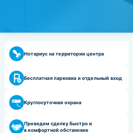
Нотариус на территории центра
Бесплатная парковка и отдельный вход
Круглосуточная охрана
Проведем сделку быстро и
в комфортной обстановке