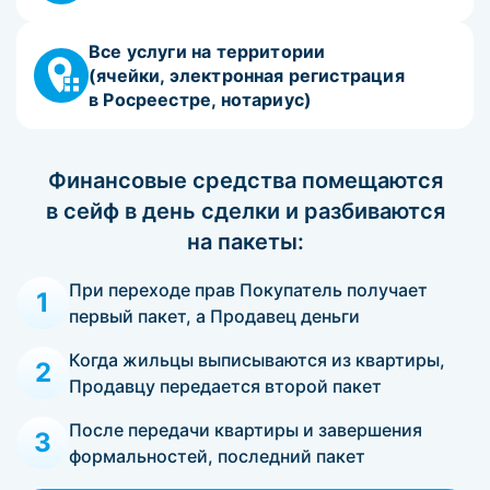
Все услуги на территории
(ячейки, электронная регистрация
в Росреестре, нотариус)
Финансовые средства помещаются
в сейф в день сделки и разбиваются
на пакеты:
При переходе прав Покупатель получает
1
первый пакет, а Продавец деньги
Когда жильцы выписываются из квартиры,
2
Продавцу передается второй пакет
После передачи квартиры и завершения
3
формальностей, последний пакет