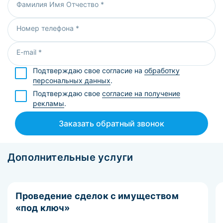
Фамилия Имя Отчество *
Номер телефона *
E-mail *
Подтверждаю свое согласие на
обработку
персональных данных
.
Подтверждаю свое
согласие на получение
рекламы
.
Заказать обратный звонок
Дополнительные услуги
Проведение сделок с имуществом
«под ключ»