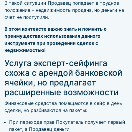
В такой ситуации Продавец попадает в трудное
положение – недвижимость продана, но деньги на
счет не поступили.
В этом контексте важно знать и помнить о
преимуществах использования данного
инструмента при проведении сделок с
недвижимостью!
Услуга эксперт-сейфинга
схожа с арендой банковской
ячейки, но предлагает
расширенные возможности
Финансовые средства помещаются в сейф в день
сделки, но разбиваются на пакеты:
При переходе прав Покупатель получает первый
пакет, а Продавец деньги