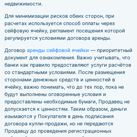
недвижимости.
Для минимизации рисков обеих сторон, при
расчетах используется способ оплаты через
сейфовую ячейку, регламент посещения которой
регулируется условиями договора аренды.
Договор
аренды сейфовой ячейки
— приоритетный
документ для ознакомления. Важно учитывать, что
банки как правило предоставляют услуги расчётов
со стандартными условиями. После размещения
сторонами денежных средств и ценностей в
ячейку, важно понимать, что до тех пор, пока не
будут выполнены оговоренные условия и
предоставлены необходимые бумаги, Продавец не
допускается к ценностям. Таким образом, деньги
изымаются у Покупателя в день подписания
договора купли-продажи, но не передаются
Продавцу до проведения регистрационных