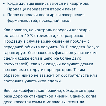
Когда жильцы выписываются из квартиры,
Продавцу передается второй пакет
После передачи квартиры и завершения
формальностей, последний пакет
Как правило, на контроль передачи квартиры
оставляют 10 % стоимости, что разрешает
Продавцу в случае возникновения проблем с
передачей объекта получить 90 % средств. Услуга
гарантирует безопасность финансов участникам
сделки (даже если в цепочке более двух
получателей), так как каждый получает деньги
независимо от других арендаторов. Таким
образом, никто не зависит от обстоятельств или
состояния участников сделки.
Эксперт-сейфинг, как правило, обходится в два
раза дороже стандартной ячейки. Однако, когда
дело касается сумм в миллионы, стоит ли