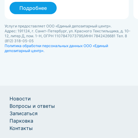
Подробнее
Услуги предоставляет ООО «Единый депозитарный центр».
Адрес: 191124, г. Санкт-Петербург, ул. Красного Текстильщика, д. 10-
12, литер Д, пом. 1-Н, ОГРН 1107847073795/ИНН 7842426681 Тел. 8
(812) 318-05-05
Политика обработки персональных данных ООО «Единый
депозитарный центр».
Новости
Вопросы и ответы
Записаться
Парковка
Контакты