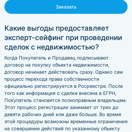
Заказать
Какие выгоды предоставляет
эксперт-сейфинг при проведении
сделок с недвижимостью?
Когда Покупатель и Продавец подписывают
договор на покупку объекта недвижимости,
договор начинает действовать сразу. Однако сам
процесс перехода права собственности
официально регистрируется в Росреестре. После
того как информация о сделке внесена в ЕГРН,
Покупатель становится полноправным владельцем.
Этот процесс регистрации занимает от трех до
девяти рабочих дней или даже больше. Во время
этой процедуры возможны временные ограничения
на совершение действий по указанному объекту