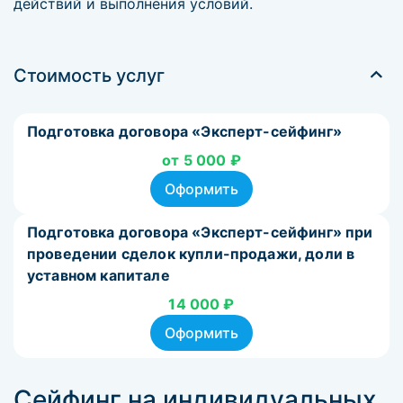
действий и выполнения условий.
Стоимость услуг
Подготовка договора «Эксперт-сейфинг»
от 5 000 ₽
Оформить
Подготовка договора «Эксперт-сейфинг» при
проведении сделок купли-продажи, доли в
уставном капитале
14 000 ₽
Оформить
Сейфинг на индивидуальных