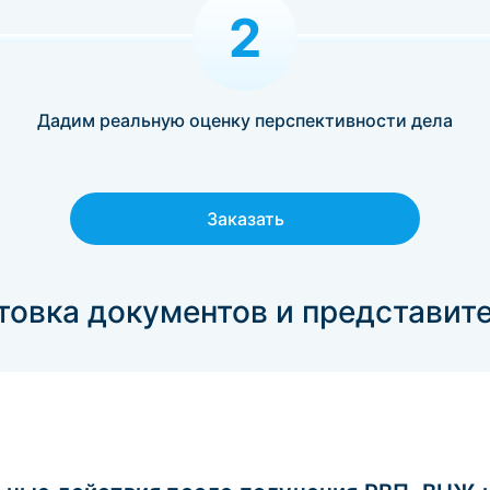
2
Дадим реальную оценку перспективности дела
Заказать
овка документов и представите