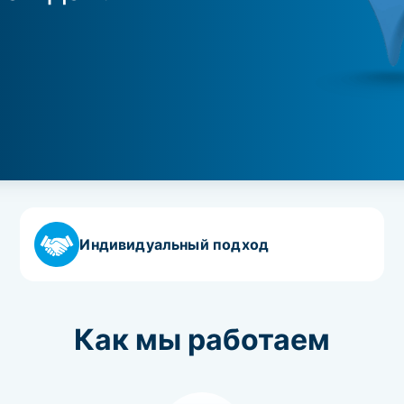
Индивидуальный подход
Как мы работаем