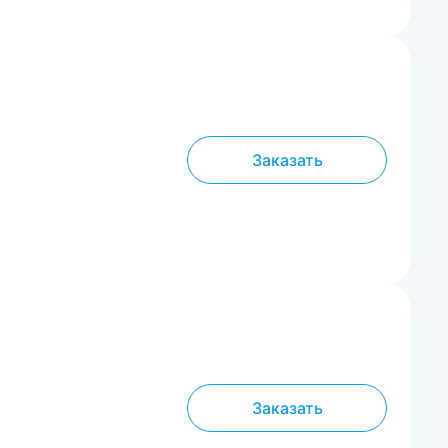
Заказать
Заказать