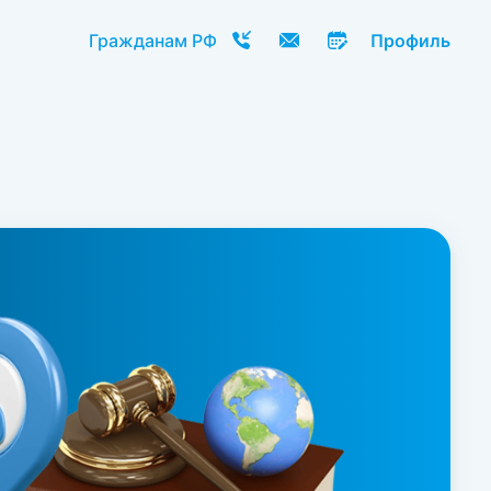
Гражданам РФ
Профиль