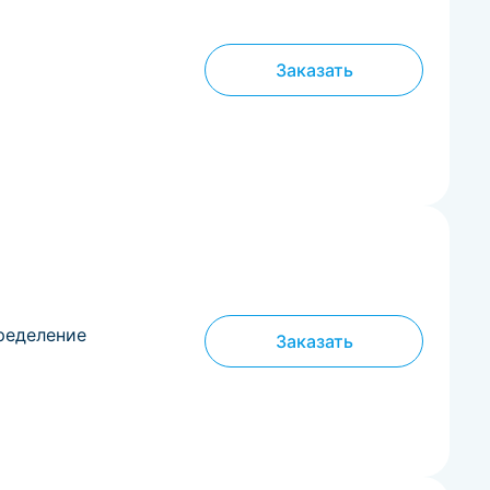
Заказать
пределение
Заказать