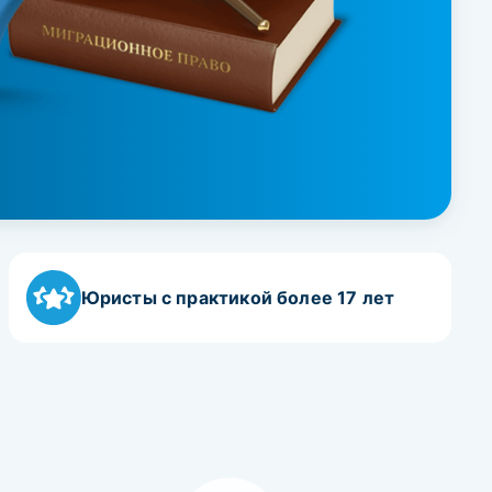
Юристы с практикой более 17 лет