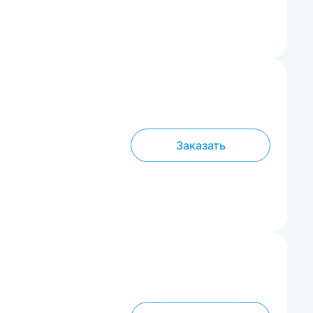
Заказать