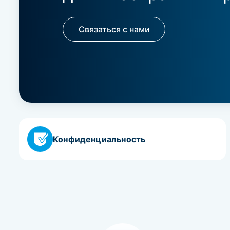
Связаться с нами
Конфиденциальность