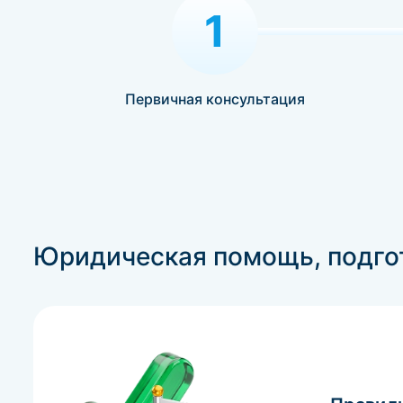
1
Первичная консультация
Юридическая помощь, подгот