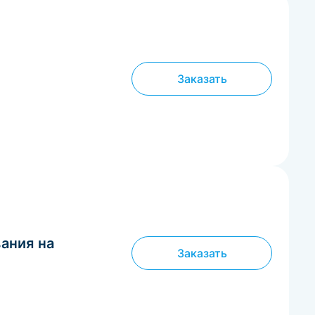
Заказать
ания на
Заказать