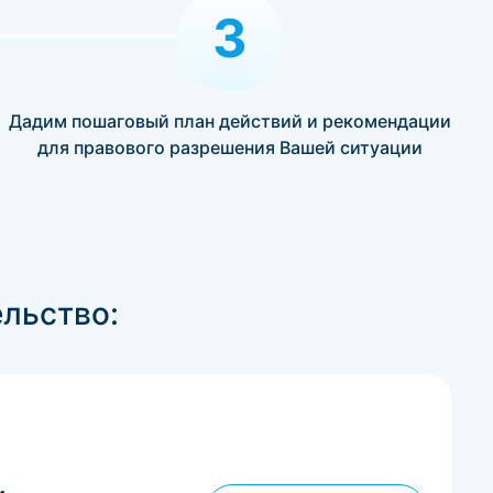
3
Дадим пошаговый план действий и рекомендации
для правового разрешения Вашей ситуации
льство: