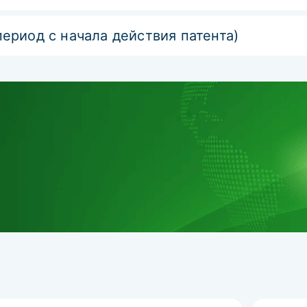
период с начала действия патента)