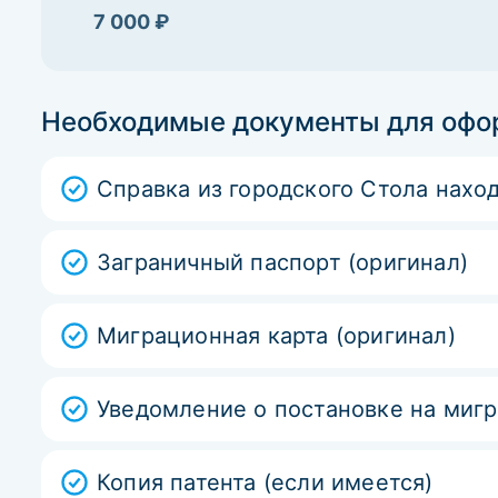
7 000 ₽
Необходимые документы для офо
Справка из городского Стола наход
Заграничный паспорт (оригинал)
Миграционная карта (оригинал)
Уведомление о постановке на мигр
Копия патента (если имеется)