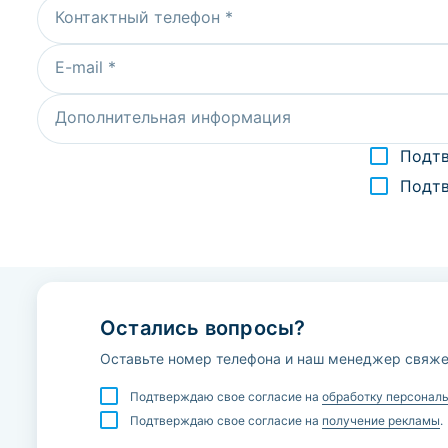
Контактный телефон *
E-mail *
Дополнительная информация
Подтв
Подт
Остались вопросы?
Оставьте номер телефона и наш менеджер свяже
Подтверждаю свое согласие на
обработку персонал
Подтверждаю свое согласие на
получение рекламы
.