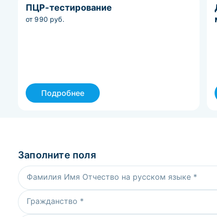
ПЦР-тестирование
от 990 руб.
Подробнее
Заполните поля
Фамилия Имя Отчество на русском языке *
Гражданство *