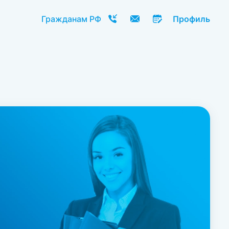
Гражданам РФ
Профиль