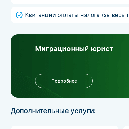
Квитанции оплаты налога (за весь 
Миграционный юрист
Подробнее
Дополнительные услуги: