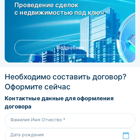
Проведение сделок
с недвижимостью под ключ
Подробнее
Необходимо составить договор?
Оформите сейчас
Контактные данные для оформления
договора
Фамилия Имя Отчество *
Дата рождения