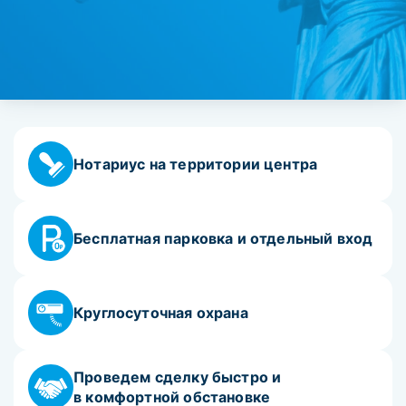
Нотариус на территории центра
Бесплатная парковка и отдельный вход
Круглосуточная охрана
Проведем сделку быстро и
в комфортной обстановке