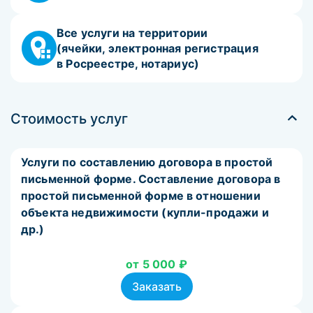
Все услуги на территории
(ячейки, электронная регистрация
в Росреестре, нотариус)
Стоимость услуг
Услуги по составлению договора в простой
письменной форме. Составление договора в
простой письменной форме в отношении
объекта недвижимости (купли-продажи и
др.)
от 5 000 ₽
Заказать