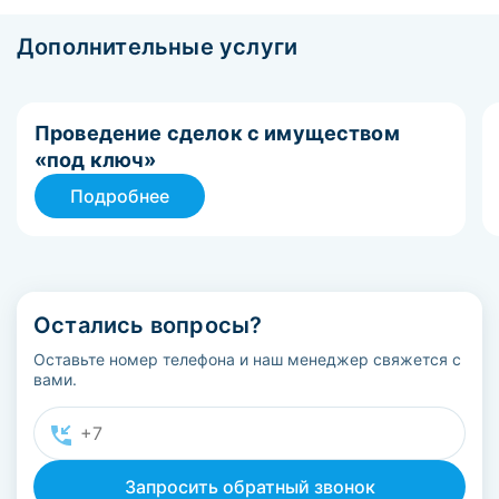
Дополнительные услуги
Проведение сделок с имуществом
«под ключ»
Подробнее
Остались вопросы?
Оставьте номер телефона и наш менеджер свяжется с
вами.