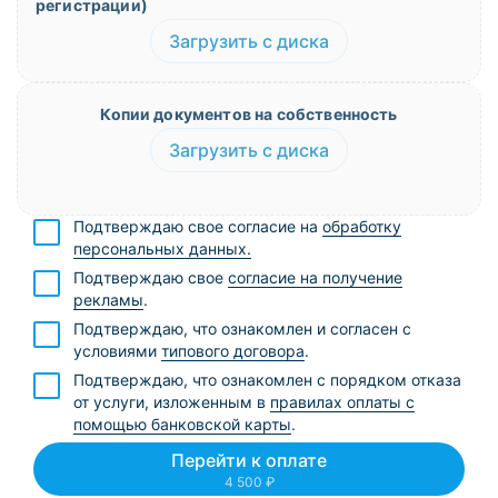
регистрации)
Загрузить с диска
Копии документов на собственность
Загрузить с диска
Подтверждаю свое согласие на
обработку
персональных данных.
Подтверждаю свое
согласие на получение
рекламы
.
Подтверждаю, что ознакомлен и согласен с
условиями
типового договора
.
Подтверждаю, что ознакомлен с порядком отказа
от услуги, изложенным в
правилах оплаты с
помощью банковской карты
.
Перейти к оплате
4 500 ₽