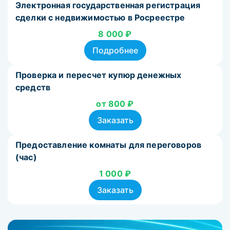
Электронная государственная регистрация
сделки с недвижимостью в Росреестре
8 000 ₽
Подробнее
Проверка и пересчет купюр денежных
средств
от 800 ₽
Заказать
Предоставление комнаты для переговоров
(час)
1 000 ₽
Заказать