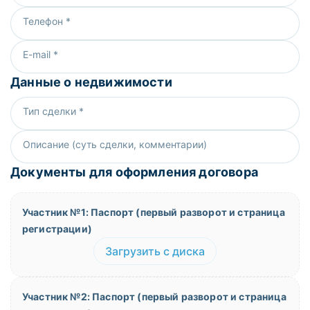
Телефон *
E-mail *
Данные о недвижимости
Тип сделки *
Описание (суть сделки, комментарии)
Документы для оформления договора
Участник №1: Паспорт (первый разворот и страница
регистрации)
Загрузить с диска
Участник №2: Паспорт (первый разворот и страница