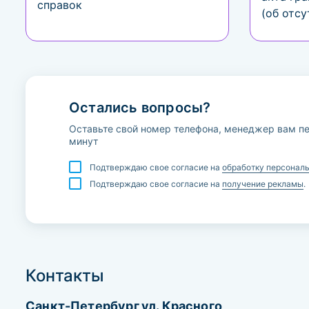
справок
(об отсу
Остались вопросы?
Оставьте свой номер телефона, менеджер вам пе
минут
Подтверждаю свое согласие на
обработку персонал
Подтверждаю свое согласие на
получение рекламы
.
Контакты
Санкт-Петербург,ул. Красного