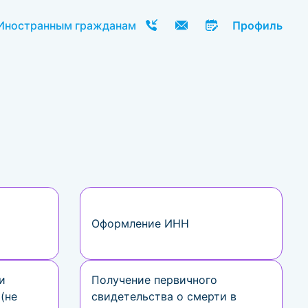
Иностранным гражданам
Профиль
Оформление ИНН
и
Получение первичного
(не
свидетельства о смерти в