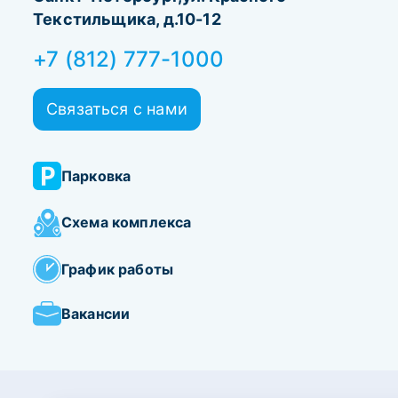
Текстильщика, д.10-12
+7 (812) 777-1000
Связаться с нами
Парковка
Схема комплекса
График работы
Вакансии