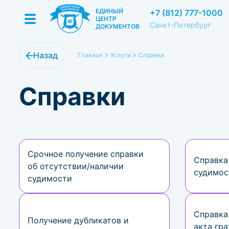
ЕДИНЫЙ
+7 (812) 777-1000
ЦЕНТР
Санкт-Петербург
ДОКУМЕНТОВ
Назад
Главная
Услуги
Справки
Справки
Срочное получение справки
Справка
об отсутствии/наличии
судимос
судимости
Справка
Получение дубликатов и
акта гр