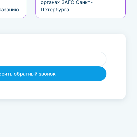
органах ЗАГС Санкт-
казанию
Петербурга