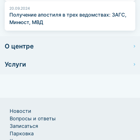
20.09.2024
Получение апостиля в трех ведомствах: ЗАГС,
Минюст, МВД
О центре
Услуги
Новости
Вопросы и ответы
Записаться
Парковка