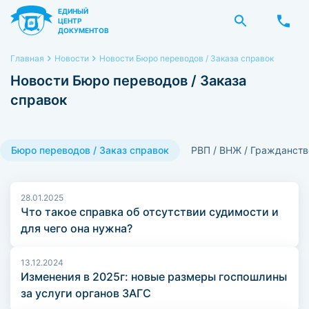
ЕДИНЫЙ
ЦЕНТР
ДОКУМЕНТОВ
Главная
Новости
Новости Бюро переводов / Заказа справок
Новости Бюро переводов / Заказа
справок
Бюро переводов / Заказ справок
РВП / ВНЖ / Гражданств
28.01.2025
Что такое справка об отсутствии судимости и
для чего она нужна?
13.12.2024
Изменения в 2025г: новые размеры госпошлины
за услуги органов ЗАГС