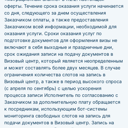
оферты. Течение срока оказания услуги начинается
со дня, следующего за днем осуществления
Заказчиком оплаты, а также предоставления
Заказчиком всей информации, необходимой для
оказания услуги. Сроки оказания услуг по
подготовке документов для оформления визы не
включают в себя выходные и праздничные дни,
срок ожидания записи на подачу документов в
Визовый центр, который является неопределенным
и может составлять более двух месяцев. В случае
ограничения количества слотов на запись в
Визовый центр, а также в период высокого спроса
(с апреля по сентябрь) с целью ускорения
процесса записи Исполнитель по согласованию с
Заказчиком за дополнительную плату обращается
к посредникам, использующим бот-системы
мониторинга свободных слотов на запись для
подачи документов в Визовый центр. Запись на