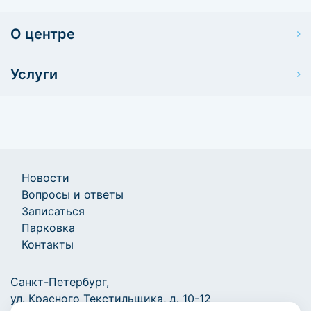
О центре
Услуги
Новости
Вопросы и ответы
Записаться
Парковка
Контакты
Санкт-Петербург,
ул. Красного Текстильщика, д. 10-12