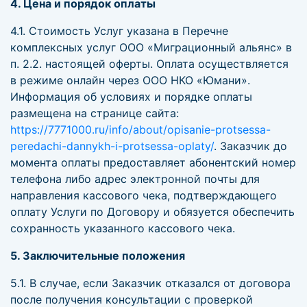
4. Цена и порядок оплаты
4.1. Стоимость Услуг указана в Перечне
комплексных услуг ООО «Миграционный альянс» в
п. 2.2. настоящей оферты. Оплата осуществляется
в режиме онлайн через ООО НКО «Юмани».
Информация об условиях и порядке оплаты
размещена на странице сайта:
https://7771000.ru/info/about/opisanie-protsessa-
peredachi-dannykh-i-protsessa-oplaty/
. Заказчик до
момента оплаты предоставляет абонентский номер
телефона либо адрес электронной почты для
направления кассового чека, подтверждающего
оплату Услуги по Договору и обязуется обеспечить
сохранность указанного кассового чека.
5. Заключительные положения
5.1. В случае, если Заказчик отказался от договора
после получения консультации с проверкой