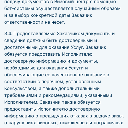
подачу документов в Визовый центр с помощью
бот-системы осуществляется случайным образом
и за выбор конкретной даты Заказчик
ответственности не несет.
3.4. Предоставляемые Заказчиком документы и
сведения должны быть достоверными и
достаточными для оказания Услуг. Заказчик
обязуется предоставить Исполнителю
достоверную информацию и документы,
необходимые для оказания Услуги и
обеспечивающие ее качественное оказание в
соответствии с перечнем, установленным
Консульством, а также дополнительными
требованиями и рекомендациями, указанными
Исполнителем. Заказчик также обязуется
предоставить Исполнителю достоверную
информацию о предыдущих отказах в выдаче визы,
о нарушениях визовых, таможенных и пограничных