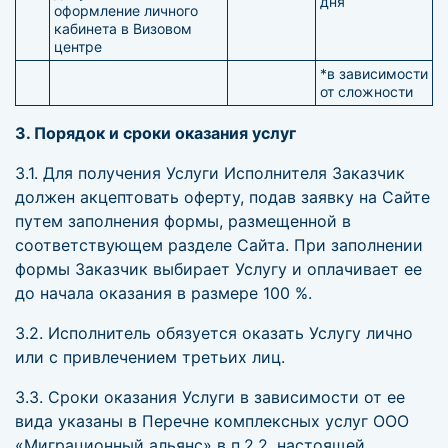
дня
оформление личного
кабинета в Визовом
центре
*в зависимости
от сложности
3. Порядок и сроки оказания услуг
3.1. Для получения Услуги Исполнителя Заказчик
должен акцептовать оферту, подав заявку на Сайте
путем заполнения формы, размещенной в
соответствующем разделе Сайта. При заполнении
формы Заказчик выбирает Услугу и оплачивает ее
до начала оказания в размере 100 %.
3.2. Исполнитель обязуется оказать Услугу лично
или с привлечением третьих лиц.
3.3. Сроки оказания Услуги в зависимости от ее
вида указаны в Перечне комплексных услуг ООО
«Миграционный альянс» в п.2.2. настоящей