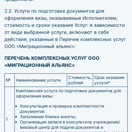
2.2. Услуги по подготовке документов для
оформления визы, оказываемые Исполнителем,
стоимость и сроки оказания Услуг: в зависимости
от вида выбранной услуги, включают в себя
действия, указанные в Перечне комплексных услуг
ООО «Миграционный альянс»:
ПЕРЕЧЕНЬ КОМПЛЕКСНЫХ УСЛУГ ООО
«МИГРАЦИОННЫЙ АЛЬЯНС»
Стоимость,
Срок оказания
№
Наименование услуги
рублей
услуги*
Комплексная услуга по подготовке документов для
оформления визы:
Консультация и проверка комплектности
документов;
Заполнение бланка анкеты;
1
Организация записи в консульское учреждение/
визовый центр для подачи документов и