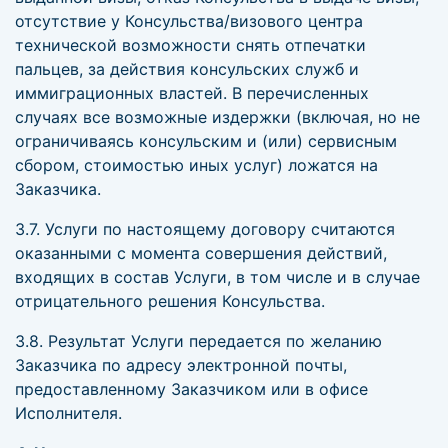
отсутствие у Консульства/визового центра
технической возможности снять отпечатки
пальцев, за действия консульских служб и
иммиграционных властей. В перечисленных
случаях все возможные издержки (включая, но не
ограничиваясь консульским и (или) сервисным
сбором, стоимостью иных услуг) ложатся на
Заказчика.
3.7. Услуги по настоящему договору считаются
оказанными с момента совершения действий,
входящих в состав Услуги, в том числе и в случае
отрицательного решения Консульства.
3.8. Результат Услуги передается по желанию
Заказчика по адресу электронной почты,
предоставленному Заказчиком или в офисе
Исполнителя.