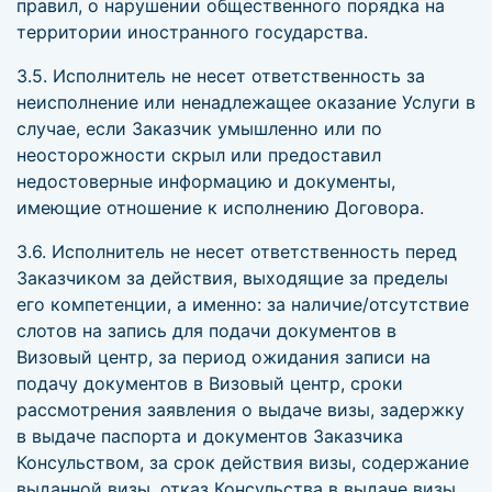
правил, о нарушении общественного порядка на
территории иностранного государства.
3.5. Исполнитель не несет ответственность за
неисполнение или ненадлежащее оказание Услуги в
случае, если Заказчик умышленно или по
неосторожности скрыл или предоставил
недостоверные информацию и документы,
имеющие отношение к исполнению Договора.
3.6. Исполнитель не несет ответственность перед
Заказчиком за действия, выходящие за пределы
его компетенции, а именно: за наличие/отсутствие
слотов на запись для подачи документов в
Визовый центр, за период ожидания записи на
подачу документов в Визовый центр, сроки
рассмотрения заявления о выдаче визы, задержку
в выдаче паспорта и документов Заказчика
Консульством, за срок действия визы, содержание
выданной визы, отказ Консульства в выдаче визы,