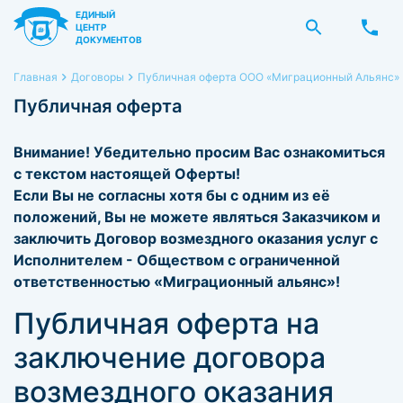
ЕДИНЫЙ
ЦЕНТР
ДОКУМЕНТОВ
Главная
Договоры
Публичная оферта ООО «Миграционный Альянс» 
Публичная оферта
Внимание! Убедительно просим Вас ознакомиться
с текстом настоящей Оферты!
Если Вы не согласны хотя бы с одним из её
положений, Вы не можете являться Заказчиком и
заключить Договор возмездного оказания услуг с
Исполнителем - Обществом с ограниченной
ответственностью «Миграционный альянс»!
Публичная оферта на
заключение договора
возмездного оказания