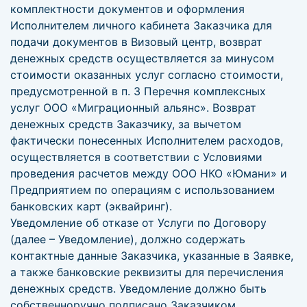
комплектности документов и оформления
Исполнителем личного кабинета Заказчика для
подачи документов в Визовый центр, возврат
денежных средств осуществляется за минусом
стоимости оказанных услуг согласно стоимости,
предусмотренной в п. 3 Перечня комплексных
услуг ООО «Миграционный альянс». Возврат
денежных средств Заказчику, за вычетом
фактически понесенных Исполнителем расходов,
осуществляется в соответствии с Условиями
проведения расчетов между ООО НКО «Юмани» и
Предприятием по операциям с использованием
банковских карт (эквайринг).
Уведомление об отказе от Услуги по Договору
(далее – Уведомление), должно содержать
контактные данные Заказчика, указанные в Заявке,
а также банковские реквизиты для перечисления
денежных средств. Уведомление должно быть
собственноручно подписано Заказчиком,