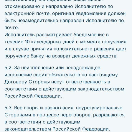
отсканировано и направлено Исполнителю по
электронной почте, оригинал Уведомления должен
быть незамедлительно направлен Исполнителю по
почте.
Исполнитель рассматривает Уведомление в
течение 10 календарных дней с момента получения
и в случае принятия положительного решения дает
поручение банку на возврат денежных средств.
5.2. За неисполнение или ненадлежащее
исполнение своих обязательств по настоящему
Договору Стороны несут ответственность в
соответствии с действующим законодательством
Российской Федерации.
5.3. Все споры и разногласия, неурегулированные
Сторонами в процессе переговоров, разрешаются
в соответствии с действующим
законодательством Российской Федерации.