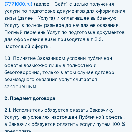
(7771000.ru)
(далее – Сайт) с целью получения
услуги по подготовке документов для оформления
визы (далее – Услуга) и оплатившее выбранную
Услугу в полном размере до начала ее оказания.
Полный перечень Услуг по подготовке документов
для оформления визы приводятся в п.2.2.
настоящей оферты.
1.3. Принятие Заказчиком условий публичной
оферты возможно лишь в полностью и
безоговорочно, только в этом случае договор
возмездного оказания услуг считается
заключенным.
2. Предмет договора
2.1. Исполнитель обязуется оказать Заказчику
Услугу на условиях настоящей Публичной оферты,
а Заказчик обязуется оплатить Услугу путем 100 %
предоплаты.