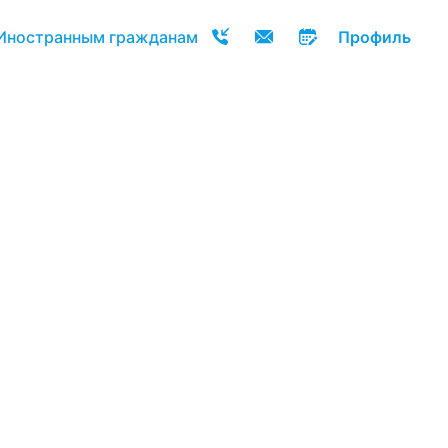
Иностранным гражданам
Профиль