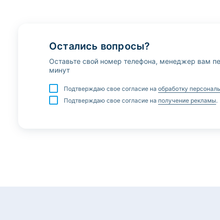
Остались вопросы?
Оставьте свой номер телефона, менеджер вам пе
минут
Подтверждаю свое согласие на
обработку персонал
Подтверждаю свое согласие на
получение рекламы
.