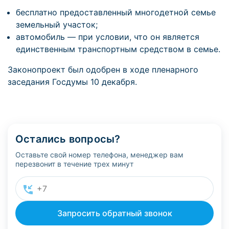
бесплатно предоставленный многодетной семье
земельный участок;
автомобиль — при условии, что он является
единственным транспортным средством в семье.
Законопроект был одобрен в ходе пленарного
заседания Госдумы 10 декабря.
Остались вопросы?
Оставьте свой номер телефона, менеджер вам
перезвонит в течение трех минут