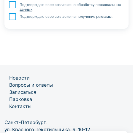
Подтверждаю свое согласие на
обработку персональных
данных
.
Подтверждаю свое согласие на
получение рекламы
.
Новости
Вопросы и ответы
Записаться
Парковка
Контакты
Санкт-Петербург,
ул. Красного Текстильщика, д. 10-12