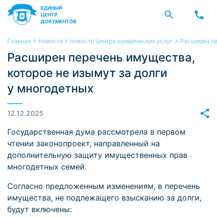
ЕДИНЫЙ
ЦЕНТР
ДОКУМЕНТОВ
Главная
Новости
Новости Центра юридических услуг
Расширен пе
Расширен перечень имущества,
которое не изымут за долги
у многодетных
12.12.2025
Государственная дума рассмотрела в первом
чтении законопроект, направленный на
дополнительную защиту имущественных прав
многодетных семей.
Согласно предложенным изменениям, в перечень
имущества, не подлежащего взысканию за долги,
будут включены: