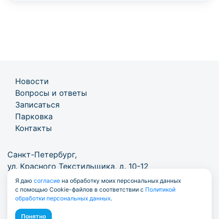
Новости
Вопросы и ответы
Записаться
Парковка
Контакты
Санкт-Петербург,
ул. Красного Текстильщика, д. 10-12
Я даю
согласие
на обработку моих персональных данных
+7 (812) 777-1000
/
info@7771000.ru
с помощью Cookie-файлов в соответствии с
Политикой
обработки персональных данных
.
Понятно