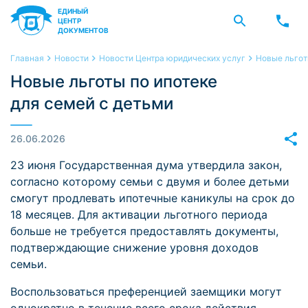
ЕДИНЫЙ
ЦЕНТР
ДОКУМЕНТОВ
Главная
Новости
Новости Центра юридических услуг
Новые льгот
Новые льготы по ипотеке
для семей с детьми
26.06.2026
23 июня Государственная дума утвердила закон,
согласно которому семьи с двумя и более детьми
смогут продлевать ипотечные каникулы на срок до
18 месяцев. Для активации льготного периода
больше не требуется предоставлять документы,
подтверждающие снижение уровня доходов
семьи.
Воспользоваться преференцией заемщики могут