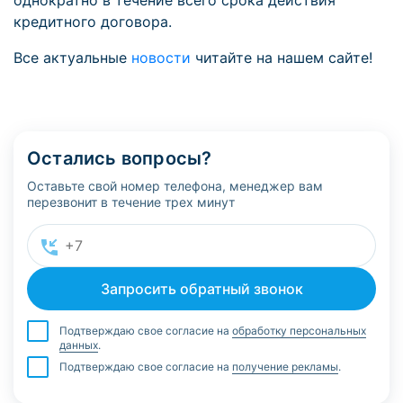
однократно в течение всего срока действия
кредитного договора.
Все актуальные
новости
читайте на нашем сайте!
Остались вопросы?
Оставьте свой номер телефона, менеджер вам
перезвонит в течение трех минут
Подтверждаю свое согласие на
обработку персональных
данных
.
Подтверждаю свое согласие на
получение рекламы
.