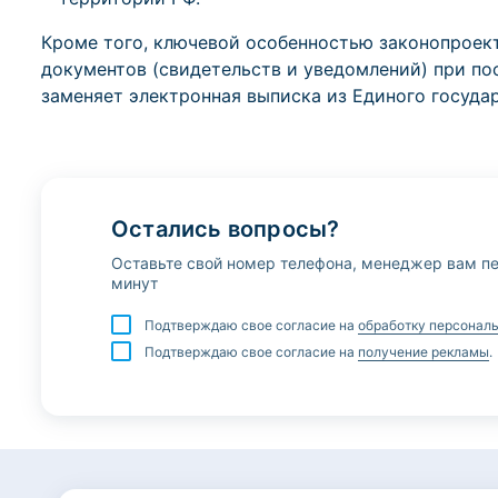
Кроме того, ключевой особенностью законопроек
документов (свидетельств и уведомлений) при пос
заменяет электронная выписка из Единого госуда
Остались вопросы?
Оставьте свой номер телефона, менеджер вам пе
минут
Подтверждаю свое согласие на
обработку персонал
Подтверждаю свое согласие на
получение рекламы
.