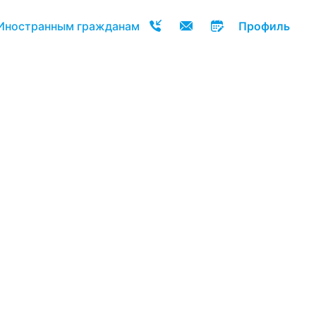
Иностранным гражданам
Профиль