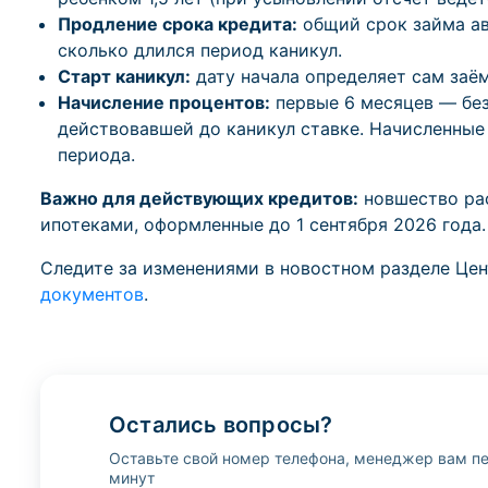
Продление срока кредита:
общий срок займа ав
сколько длился период каникул.
Старт каникул:
дату начала определяет сам заё
Начисление процентов:
первые 6 месяцев — бе
действовавшей до каникул ставке. Начисленные
периода.
Важно для действующих кредитов:
новшество ра
ипотеками, оформленные до 1 сентября 2026 года.
Следите за изменениями в новостном разделе Цен
документов
.
Остались вопросы?
Оставьте свой номер телефона, менеджер вам пе
минут