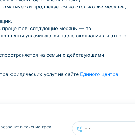
томатически продлевается на столько же месяцев,
мщик.
з процентов; следующие месяцы — по
 проценты уплачиваются после окончания льготного
спространяется на семьи с действующими
тра юридических услуг на сайте
Единого центра
резвонит в течение трех