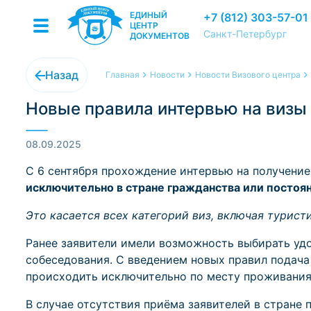
ЕДИНЫЙ
+7 (812) 303-57-01
ЦЕНТР
Санкт-Петербург
ДОКУМЕНТОВ
Назад
Главная
Новости
Новости Визового центра
Новые правила интервью на визы 
08.09.2025
С 6 сентября прохождение интервью на получени
исключительно в стране гражданства или постоя
Это касается всех категорий виз, включая туристич
Ранее заявители имели возможность выбирать у
собеседования. С введением новых правил подач
происходить исключительно по месту проживания
В случае отсутствия приёма заявителей в стране 