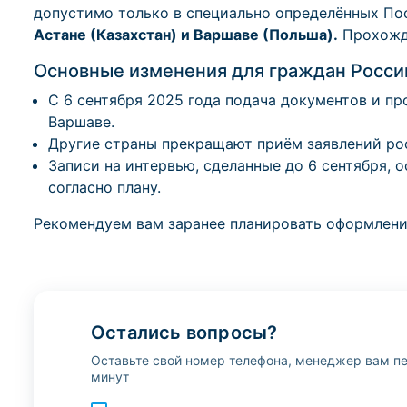
допустимо только в специально определённых По
Астане (Казахстан) и Варшаве (Польша).
Прохожде
Основные изменения для граждан Росси
С 6 сентября 2025 года подача документов и п
Варшаве.
Другие страны прекращают приём заявлений росс
Записи на интервью, сделанные до 6 сентября,
согласно плану.
Рекомендуем вам заранее планировать оформление
Остались вопросы?
Оставьте свой номер телефона, менеджер вам пе
минут