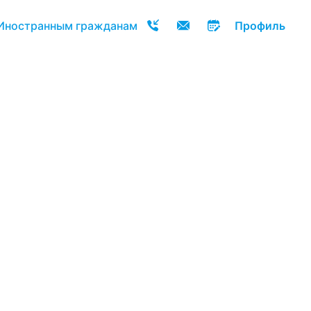
Иностранным гражданам
Профиль