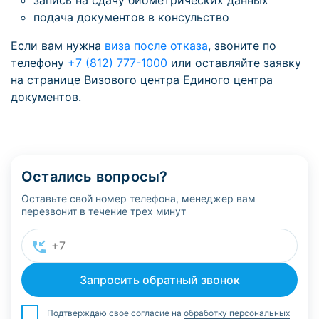
запись на сдачу биометрических данных
подача документов в консульство
Если вам нужна
виза после отказа
, звоните по
телефону
+7 (812) 777-1000
или оставляйте заявку
на странице Визового центра Единого центра
документов.
Остались вопросы?
Оставьте свой номер телефона, менеджер вам
перезвонит в течение трех минут
Подтверждаю свое согласие на
обработку персональных