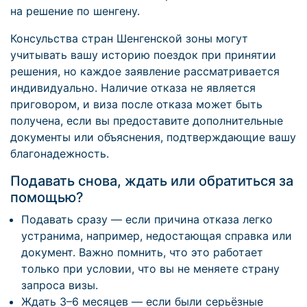
на решение по шенгену.
Консульства стран Шенгенской зоны могут
учитывать вашу историю поездок при принятии
решения, но каждое заявление рассматривается
индивидуально. Наличие отказа не является
приговором, и виза после отказа может быть
получена, если вы предоставите дополнительные
документы или объяснения, подтверждающие вашу
благонадежность.
Подавать снова, ждать или обратиться за
помощью?
Подавать сразу — если причина отказа легко
устранима, например, недостающая справка или
документ. Важно помнить, что это работает
только при условии, что вы не меняете страну
запроса визы.
Ждать 3–6 месяцев — если были серьёзные