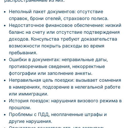
распространённые из них:
Неполный пакет документов: отсутствие
справок, брони отелей, страхового полиса.
Недостаточное финансовое обеспечение: низкий
баланс на счету или отсутствие подтверждения
доходов. Консульства требуют доказательства
возможности покрыть расходы во время
пребывания.
Ошибки в документах: неправильные даты,
противоречивые сведения, некорректные
фотографии или заполнение анкеты.
Неправильная цель поездки: вызывает сомнения
в намерениях, подозрение в нелегальной работе
или иммиграции.
История поездок: нарушения визового режима в
прошлом.
Проблемы с ПДД, неоплаченные штрафы и
другие нарушения.