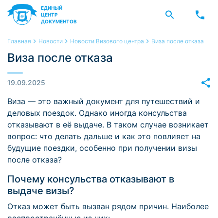
ЕДИНЫЙ
ЦЕНТР
ДОКУМЕНТОВ
Главная
Новости
Новости Визового центра
Виза после отказа
Виза после отказа
19.09.2025
Виза — это важный документ для путешествий и
деловых поездок. Однако иногда консульства
отказывают в её выдаче. В таком случае возникает
вопрос: что делать дальше и как это повлияет на
будущие поездки, особенно при получении визы
после отказа?
Почему консульства отказывают в
выдаче визы?
Отказ может быть вызван рядом причин. Наиболее