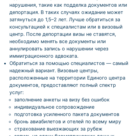
нарушения, такие как подделка документов или
депортация. В таких случаях ожидание может
затянуться до 1,5–2 лет. Лучше обратиться за
консультацией к специалистам или в визовый
центр. После депортации визы не ставятся,
необходимо менять все документы или
аннулировать запись о нарушении через
иммиграционного адвоката.
Обратиться за помощью специалистов — самый
надежный вариант. Визовые центры,
расположенные на территории Единого центра
документов, предоставляют полный спектр
услуг:
заполнение анкеты на визу без ошибок
индивидуальное сопровождение
подготовка усиленного пакета документов
бронь авиабилетов и отелей по всему миру
страхование выезжающих за рубеж