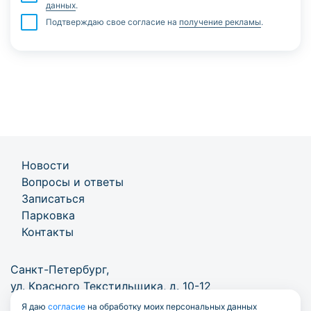
данных
.
Подтверждаю свое согласие на
получение рекламы
.
Новости
Вопросы и ответы
Записаться
Парковка
Контакты
Санкт-Петербург,
ул. Красного Текстильщика, д. 10-12
Я даю
согласие
на обработку моих персональных данных