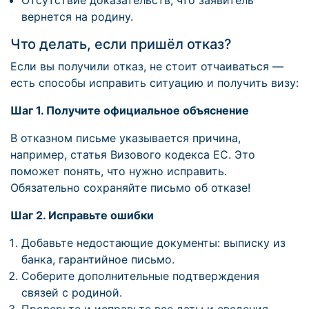
Отсутствие доказательств, что заявитель
вернется на родину.
Что делать, если пришёл отказ?
Если вы получили отказ, не стоит отчаиваться —
есть способы исправить ситуацию и получить визу:
Шаг 1. Получите официальное объяснение
В отказном письме указывается причина,
например, статья Визового кодекса ЕС. Это
поможет понять, что нужно исправить.
Обязательно сохраняйте письмо об отказе!
Шаг 2. Исправьте ошибки
Добавьте недостающие документы: выписку из
банка, гарантийное письмо.
Соберите дополнительные подтверждения
связей с родиной.