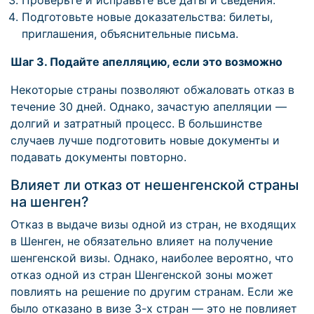
Проверьте и исправьте все даты и сведения.
Подготовьте новые доказательства: билеты,
приглашения, объяснительные письма.
Шаг 3. Подайте апелляцию, если это возможно
Некоторые страны позволяют обжаловать отказ в
течение 30 дней. Однако, зачастую апелляции —
долгий и затратный процесс. В большинстве
случаев лучше подготовить новые документы и
подавать документы повторно.
Влияет ли отказ от нешенгенской страны
на шенген?
Отказ в выдаче визы одной из стран, не входящих
в Шенген, не обязательно влияет на получение
шенгенской визы. Однако, наиболее вероятно, что
отказ одной из стран Шенгенской зоны может
повлиять на решение по другим странам. Если же
было отказано в визе 3-х стран — это не повлияет