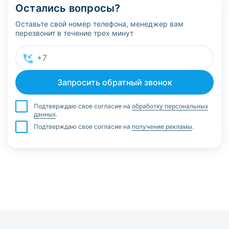
Остались вопросы?
Оставьте свой номер телефона, менеджер вам
перезвонит в течение трех минут
Подтверждаю свое согласие на
обработку персональных
данных
.
Подтверждаю свое согласие на
получение рекламы
.