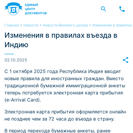
ЕДИНЫЙ
ЦЕНТР
ДОКУМЕНТОВ
Главная
Новости
Новости Визового центра
Изменения в правилах
Изменения в правилах въезда в
Индию
02.10.2025
С 1 октября 2025 года Республика Индия вводит
новые правила для иностранных граждан. Вместо
традиционной бумажной иммиграционной анкеты
теперь потребуется электронная карта прибытия
(e-Arrival Card).
Электронная карта прибытия оформляется онлайн
не позднее чем за 72 часа до въезда в страну.
В период перехода бумажные анкеты, ранее