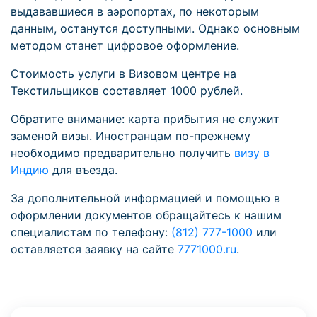
выдававшиеся в аэропортах, по некоторым
данным, останутся доступными. Однако основным
методом станет цифровое оформление.
Стоимость услуги в Визовом центре на
Текстильщиков составляет 1000 рублей.
Обратите внимание: карта прибытия не служит
заменой визы. Иностранцам по-прежнему
необходимо предварительно получить
визу в
Индию
для въезда.
За дополнительной информацией и помощью в
оформлении документов обращайтесь к нашим
специалистам по телефону:
(812) 777-1000
или
оставляется заявку на сайте
7771000.ru
.