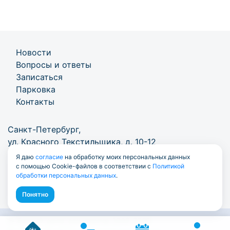
Новости
Вопросы и ответы
Записаться
Парковка
Контакты
Санкт-Петербург,
ул. Красного Текстильщика, д. 10-12
Я даю
согласие
на обработку моих персональных данных
+7 (812) 777-1000
/
info@7771000.ru
с помощью Cookie-файлов в соответствии с
Политикой
обработки персональных данных
.
Понятно
© Единый центр документов 2009-2026