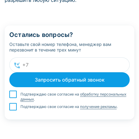
разрешить любую ситуацию.
Остались вопросы?
Оставьте свой номер телефона, менеджер вам
перезвонит в течение трех минут
Подтверждаю свое согласие на
обработку персональных
данных
.
Подтверждаю свое согласие на
получение рекламы
.