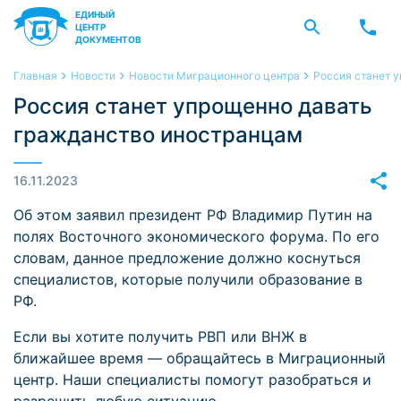
ЕДИНЫЙ
ЦЕНТР
ДОКУМЕНТОВ
Главная
Новости
Новости Миграционного центра
Россия станет 
Россия станет упрощенно давать
гражданство иностранцам
16.11.2023
Об этом заявил президент РФ Владимир Путин на
полях Восточного экономического форума. По его
словам, данное предложение должно коснуться
специалистов, которые получили образование в
РФ.
Если вы хотите получить РВП или ВНЖ в
ближайшее время — обращайтесь в Миграционный
центр. Наши специалисты помогут разобраться и