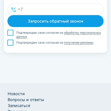
Подтверждаю свое согласие на
обработку персональных
данных
.
Подтверждаю свое согласие на
получение рекламы
.
Новости
Вопросы и ответы
Записаться