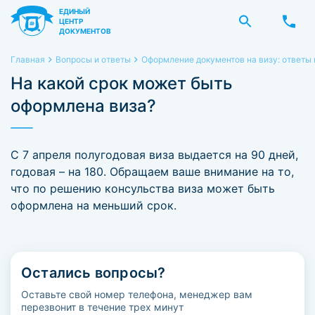
ЕДИНЫЙ
ЦЕНТР
ДОКУМЕНТОВ
Главная
Вопросы и ответы
Оформление документов на визу: ответы
На какой срок может быть
оформлена виза?
С 7 апреля полугодовая виза выдается на 90 дней,
годовая – на 180. Обращаем ваше внимание на то,
что по решению консульства виза может быть
оформлена на меньший срок.
Остались вопросы?
Оставьте свой номер телефона, менеджер вам
перезвонит в течение трех минут