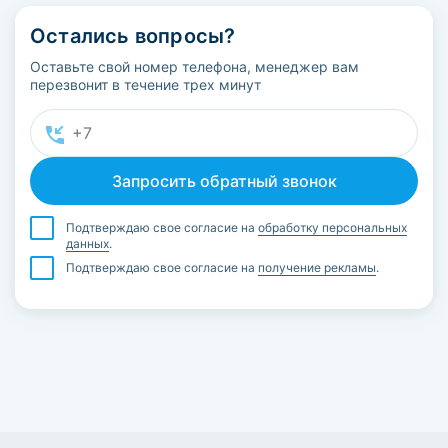
Остались вопросы?
Оставьте свой номер телефона, менеджер вам
перезвонит в течение трех минут
Подтверждаю свое согласие на
обработку персональных
данных
.
Подтверждаю свое согласие на
получение рекламы
.