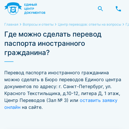
ЕДИНЫЙ
ЦЕНТР
ДОКУМЕНТОВ
Главная
Вопросы и ответы
Центр переводов: ответы на вопросы
Г
Где можно сделать перевод
паспорта иностранного
гражданина?
Перевод паспорта иностранного гражданина
можно сделать в Бюро переводов Единого центра
документов по адресу: г. Санкт-Петербург, ул.
Красного Текстильщика, д.10-12, литера Д, 1 этаж,
Центр Переводов (Зал № 3) или
оставить заявку
онлайн
на сайте.