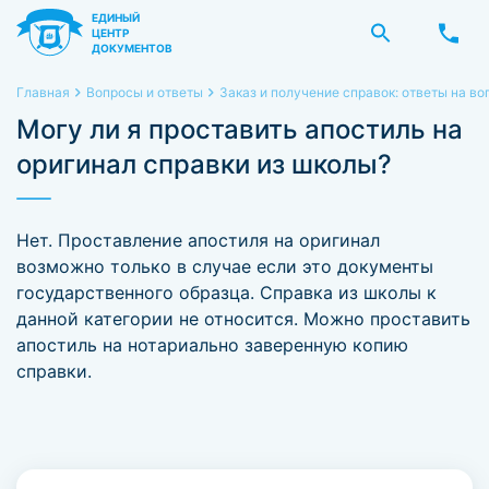
ЕДИНЫЙ
ЦЕНТР
ДОКУМЕНТОВ
Главная
Вопросы и ответы
Заказ и получение справок: ответы на в
Могу ли я проставить апостиль на
оригинал справки из школы?
Нет. Проставление апостиля на оригинал
возможно только в случае если это документы
государственного образца. Справка из школы к
данной категории не относится. Можно проставить
апостиль на нотариально заверенную копию
справки.