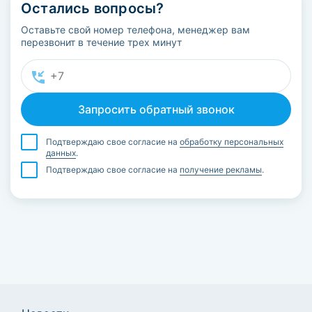
Остались вопросы?
Оставьте свой номер телефона, менеджер вам
перезвонит в течение трех минут
Подтверждаю свое согласие на
обработку персональных
данных
.
Подтверждаю свое согласие на
получение рекламы
.