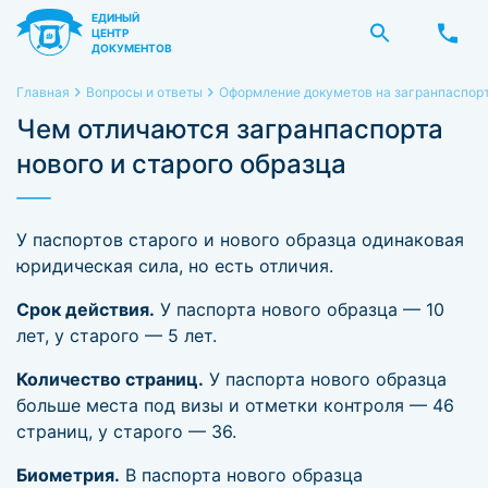
ЕДИНЫЙ
ЦЕНТР
ДОКУМЕНТОВ
Главная
Вопросы и ответы
Оформление докуметов на загранпаспорт
Чем отличаются загранпаспорта
нового и старого образца
У паспортов старого и нового образца одинаковая
юридическая сила, но есть отличия.
Срок действия.
У паспорта нового образца — 10
лет, у старого — 5 лет.
Количество страниц.
У паспорта нового образца
больше места под визы и отметки контроля — 46
страниц, у старого — 36.
Биометрия.
В паспорта нового образца