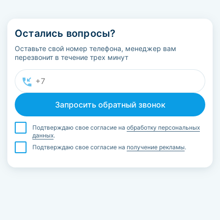
Остались вопросы?
Оставьте свой номер телефона, менеджер вам
перезвонит в течение трех минут
Подтверждаю свое согласие на
обработку персональных
данных
.
Подтверждаю свое согласие на
получение рекламы
.