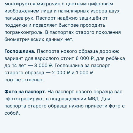
монтируется микрочип с цветным цифровым
изображением лица и папиллярных узоров двух
пальцев рук. Паспорт надёжно защищён от
подделки и позволяет быстрее проходить
погранконтроль. В паспортах старого поколения
биометрических данных нет.
Госпошлина.
Паспорта нового образца дороже:
вариант для взрослого стоит 6 000 ₽, для ребёнка
до 14 лет — 3 000 ₽. Госпошлина за паспорт
старого образца — 2 000 ₽ и 1 000 ₽
соответственно.
Фото на паспорт.
На паспорт нового образца вас
сфотографируют в подразделении МВД. Для
паспорта старого образца нужно принести фото с
собой.