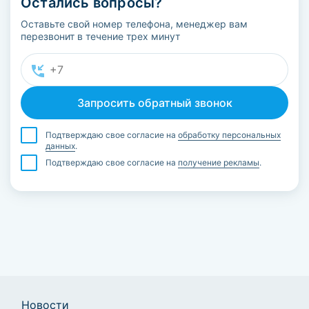
Остались вопросы?
Оставьте свой номер телефона, менеджер вам
перезвонит в течение трех минут
Подтверждаю свое согласие на
обработку персональных
данных
.
Подтверждаю свое согласие на
получение рекламы
.
Новости