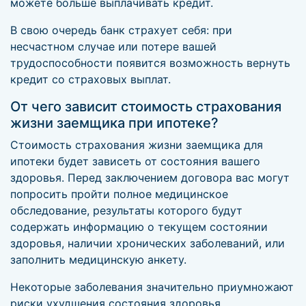
можете больше выплачивать кредит.
В свою очередь банк страхует себя: при
несчастном случае или потере вашей
трудоспособности появится возможность вернуть
кредит со страховых выплат.
От чего зависит стоимость страхования
жизни заемщика при ипотеке?
Стоимость страхования жизни заемщика для
ипотеки будет зависеть от состояния вашего
здоровья. Перед заключением договора вас могут
попросить пройти полное медицинское
обследование, результаты которого будут
содержать информацию о текущем состоянии
здоровья, наличии хронических заболеваний, или
заполнить медицинскую анкету.
Некоторые заболевания значительно приумножают
риски ухудшения состояния здоровья,