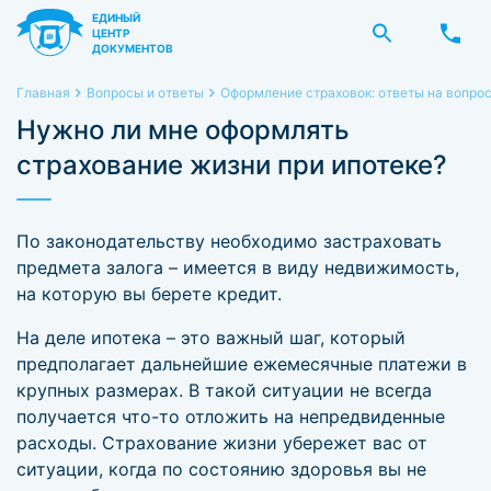
ЕДИНЫЙ
ЦЕНТР
ДОКУМЕНТОВ
Главная
Вопросы и ответы
Оформление страховок: ответы на вопро
Нужно ли мне оформлять
страхование жизни при ипотеке?
По законодательству необходимо застраховать
предмета залога – имеется в виду недвижимость,
на которую вы берете кредит.
На деле ипотека – это важный шаг, который
предполагает дальнейшие ежемесячные платежи в
крупных размерах. В такой ситуации не всегда
получается что-то отложить на непредвиденные
расходы. Страхование жизни убережет вас от
ситуации, когда по состоянию здоровья вы не