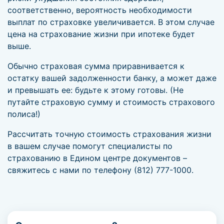
соответственно, вероятность необходимости
выплат по страховке увеличивается. В этом случае
цена на страхование жизни при ипотеке будет
выше.
Обычно страховая сумма приравнивается к
остатку вашей задолженности банку, а может даже
и превышать ее: будьте к этому готовы. (Не
путайте страховую сумму и стоимость страхового
полиса!)
Рассчитать точную стоимость страхования жизни
в вашем случае помогут специалисты по
страхованию в Едином центре документов –
свяжитесь с нами по телефону (812) 777-1000.