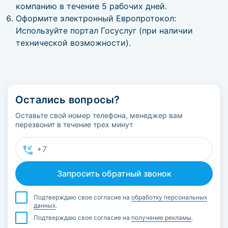
компанию в течение 5 рабочих дней.
Оформите электронный Европротокол:
Используйте портал Госуслуг (при наличии
технической возможности).
Остались вопросы?
Оставьте свой номер телефона, менеджер вам
перезвонит в течение трех минут
Подтверждаю свое согласие на
обработку персональных
данных
.
Подтверждаю свое согласие на
получение рекламы
.