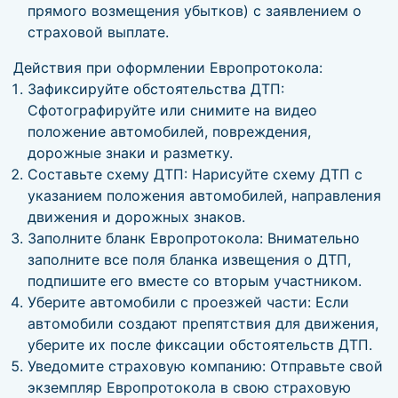
прямого возмещения убытков) с заявлением о
страховой выплате.
Действия при оформлении Европротокола:
Зафиксируйте обстоятельства ДТП:
Сфотографируйте или снимите на видео
положение автомобилей, повреждения,
дорожные знаки и разметку.
Составьте схему ДТП: Нарисуйте схему ДТП с
указанием положения автомобилей, направления
движения и дорожных знаков.
Заполните бланк Европротокола: Внимательно
заполните все поля бланка извещения о ДТП,
подпишите его вместе со вторым участником.
Уберите автомобили с проезжей части: Если
автомобили создают препятствия для движения,
уберите их после фиксации обстоятельств ДТП.
Уведомите страховую компанию: Отправьте свой
экземпляр Европротокола в свою страховую