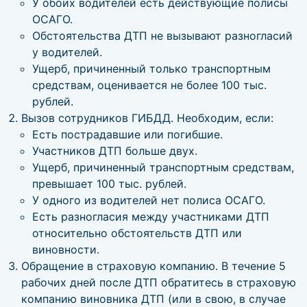
У обоих водителей есть действующие полисы
ОСАГО.
Обстоятельства ДТП не вызывают разногласий
у водителей.
Ущерб, причиненный только транспортным
средствам, оценивается не более 100 тыс.
рублей.
Вызов сотрудников ГИБДД. Необходим, если:
Есть пострадавшие или погибшие.
Участников ДТП больше двух.
Ущерб, причиненный транспортным средствам,
превышает 100 тыс. рублей.
У одного из водителей нет полиса ОСАГО.
Есть разногласия между участниками ДТП
относительно обстоятельств ДТП или
виновности.
Обращение в страховую компанию. В течение 5
рабочих дней после ДТП обратитесь в страховую
компанию виновника ДТП (или в свою, в случае