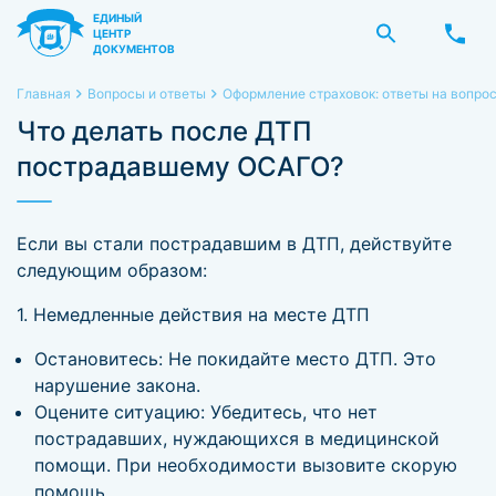
ЕДИНЫЙ
ЦЕНТР
ДОКУМЕНТОВ
Главная
Вопросы и ответы
Оформление страховок: ответы на вопро
Что делать после ДТП
пострадавшему ОСАГО?
Если вы стали пострадавшим в ДТП, действуйте
следующим образом:
1. Немедленные действия на месте ДТП
Остановитесь: Не покидайте место ДТП. Это
нарушение закона.
Оцените ситуацию: Убедитесь, что нет
пострадавших, нуждающихся в медицинской
помощи. При необходимости вызовите скорую
помощь.