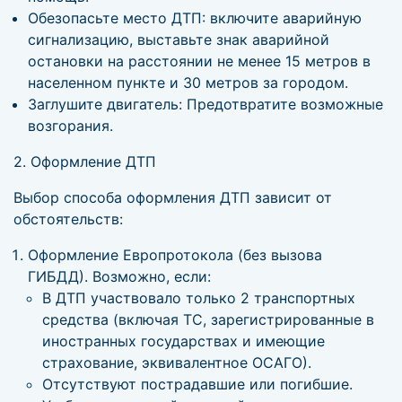
Обезопасьте место ДТП: включите аварийную
сигнализацию, выставьте знак аварийной
остановки на расстоянии не менее 15 метров в
населенном пункте и 30 метров за городом.
Заглушите двигатель: Предотвратите возможные
возгорания.
2. Оформление ДТП
Выбор способа оформления ДТП зависит от
обстоятельств:
Оформление Европротокола (без вызова
ГИБДД). Возможно, если:
В ДТП участвовало только 2 транспортных
средства (включая ТС, зарегистрированные в
иностранных государствах и имеющие
страхование, эквивалентное ОСАГО).
Отсутствуют пострадавшие или погибшие.