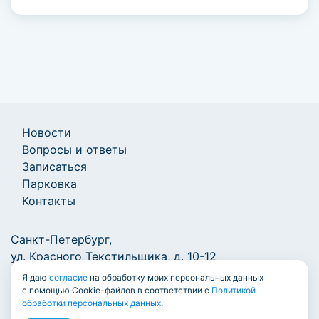
Новости
Вопросы и ответы
Записаться
Парковка
Контакты
Санкт-Петербург,
ул. Красного Текстильщика, д. 10-12
Я даю
согласие
на обработку моих персональных данных
+7 (812) 777-1000
/
info@7771000.ru
с помощью Cookie-файлов в соответствии с
Политикой
обработки персональных данных
.