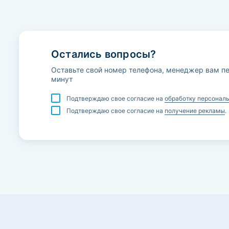
Остались вопросы?
Оставьте свой номер телефона, менеджер вам пе
минут
Подтверждаю свое согласие на
обработку персонал
Подтверждаю свое согласие на
получение рекламы
.