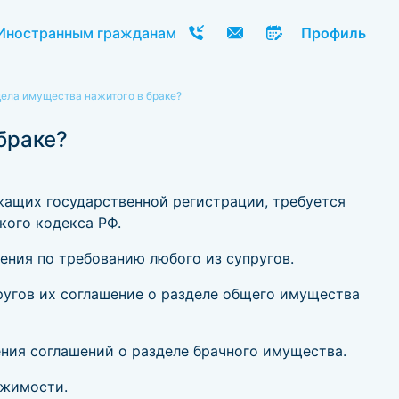
Иностранным гражданам
Профиль
дела имущества нажитого в браке?
браке?
жащих государственной регистрации, требуется
кого кодекса РФ.
ения по требованию любого из супругов.
угов их соглашение о разделе общего имущества
ния соглашений о разделе брачного имущества.
ижимости.