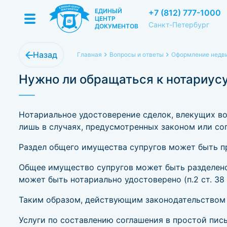
ЕДИНЫЙ
+7 (812) 777-1000
ЦЕНТР
Санкт-Петербург
ДОКУМЕНТОВ
Назад
Главная
Вопросы и ответы
Оформление недви
Нужно ли обращаться к нотариусу
Нотариальное удостоверение сделок, влекущих во
лишь в случаях, предусмотренных законом или сог
Раздел общего имущества супругов может быть про
Общее имущество супругов может быть разделено
может быть нотариально удостоверено (п.2 ст. 38
Таким образом, действующим законодательством н
Услуги по составлению соглашения в простой пи