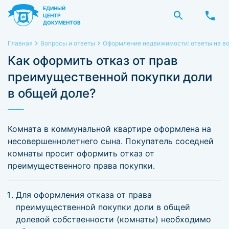
ЕДИНЫЙ
ЦЕНТР
ДОКУМЕНТОВ
Главная
Вопросы и ответы
Оформление недвижимости: ответы на в
Как оформить отказ от прав
преимущественной покупки доли
в общей доле?
Комната в коммунальной квартире оформлена на
несовершеннолетнего сына. Покупатель соседней
комнаты просит оформить отказ от
преимущественного права покупки.
Для оформления отказа от права
преимущественной покупки доли в общей
долевой собственности (комнаты) необходимо