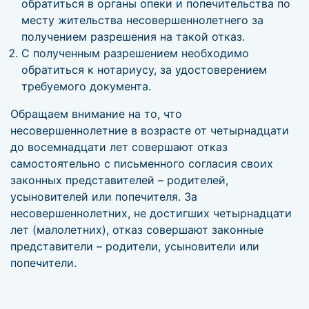
обратиться в органы опеки и попечительства по
месту жительства несовершеннолетнего за
получением разрешения на такой отказ.
С полученным разрешением необходимо
обратиться к нотариусу, за удостоверением
требуемого документа.
Обращаем внимание на то, что
несовершеннолетние в возрасте от четырнадцати
до восемнадцати лет совершают отказ
самостоятельно с письменного согласия своих
законных представителей – родителей,
усыновителей или попечителя. За
несовершеннолетних, не достигших четырнадцати
лет (малолетних), отказ совершают законные
представители – родители, усыновители или
попечители.