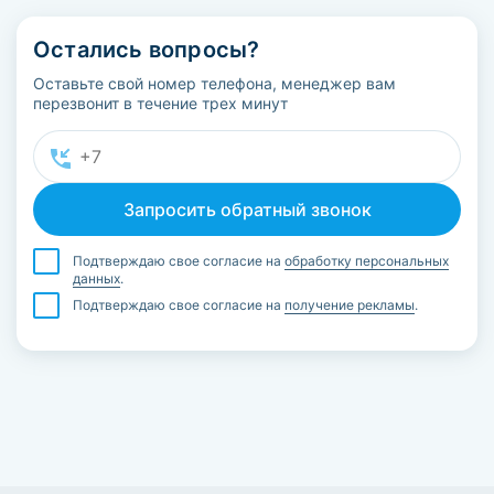
Остались вопросы?
Оставьте свой номер телефона, менеджер вам
перезвонит в течение трех минут
Подтверждаю свое согласие на
обработку персональных
данных
.
Подтверждаю свое согласие на
получение рекламы
.