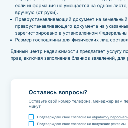
если информация не умещается на одном листе,
вручную (от руки).
Правоустанавливающий документ на земельный 
правоустанавливающего документа на указанный 
зарегистрировано в установленном Федеральны
Размер госпошлины для физических лиц составл
Единый центр недвижимости предлагает услугу п
прав, включая заполнение бланков заявлений, для
Остались вопросы?
Оставьте свой номер телефона, менеджер вам пе
минут
Подтверждаю свое согласие на
обработку персонал
Подтверждаю свое согласие на
получение рекламы
.