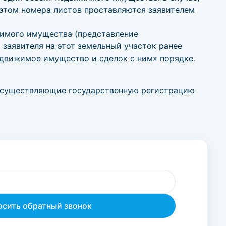
 этом номера листов проставляются заявителем
жимого имущества (представление
 заявителя на этот земельный участок ранее
едвижимое имущество и сделок с ним» порядке.
 осуществляющие государственную регистрацию