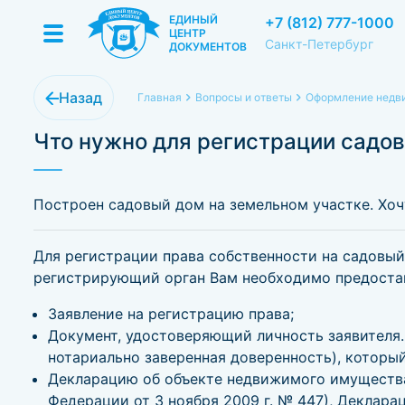
ЕДИНЫЙ
+7 (812) 777-1000
ЦЕНТР
Санкт-Петербург
ДОКУМЕНТОВ
Назад
Главная
Вопросы и ответы
Оформление недви
Что нужно для регистрации садов
Построен садовый дом на земельном участке. Хоч
Для регистрации права собственности на садовый 
регистрирующий орган Вам необходимо предоста
Заявление на регистрацию права;
Документ, удостоверяющий личность заявителя
нотариально заверенная доверенность), которы
Декларацию об объекте недвижимого имуществ
Федерации от 3 ноября 2009 г. № 447), Деклара