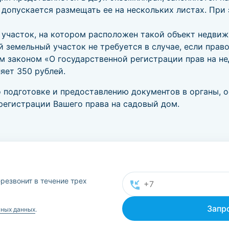
 допускается размещать ее на нескольких листах. При
участок, на котором расположен такой объект недви
земельный участок не требуется в случае, если право
м законом «О государственной регистрации прав на н
яет 350 рублей.
о подготовке и предоставлению документов в органы,
 регистрации Вашего права на садовый дом.
резвонит в течение трех
ьных данных
.