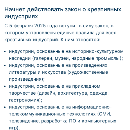
Начнет действовать закон о креативных
индустриях
С 5 февраля 2025 года вступит в силу закон, в
котором установлены единые правила для всех
креативных индустрий. К ним относятся:
индустрии, основанные на историко-культурном
наследии (галереи, музеи, народные промыслы);
индустрии, основанные на произведениях
литературы и искусства (художественные
произведения);
индустрии, основанные на прикладном
творчестве (дизайн, архитектура, одежда,
гастрономия);
индустрии, основанные на информационно-
телекоммуникационных технологиях (СМИ,
телевидение, разработка ПО и компьютерных
игр).