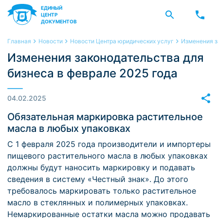
ЕДИНЫЙ
ЦЕНТР
ДОКУМЕНТОВ
Главная
Новости
Новости Центра юридических услуг
Изменения з
Изменения законодательства для
бизнеса в феврале 2025 года
04.02.2025
Обязательная маркировка растительное
масла в любых упаковках
С 1 февраля 2025 года производители и импортеры
пищевого растительного масла в любых упаковках
должны будут наносить маркировку и подавать
сведения в систему «Честный знак». До этого
требовалось маркировать только растительное
масло в стеклянных и полимерных упаковках.
Немаркированные остатки масла можно продавать