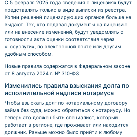
С 5 февраля 2025 года сведения о лицензиях будут
представлять только в виде выписки из реестра.
Копии решений лицензирующих органов больше не
выдают. Тех, кто подавал документы на лицензию
или на внесение изменений, будут уведомлять о
готовности акта оценки соответствия через
«Госуслуги», по электронной почте или другим
удобным способом.
Новые правила содержатся в Федеральном законе
от 8 августа 2024 г. № 310-ФЗ
Изменились правила взыскания долга по
исполнительной надписи нотариуса
Чтобы взыскать долг по нотариальному договору
займа без суда, можно обратиться к нотариусу. Но
теперь это должен быть специалист, который
работает в регионе, где проживает или находится
должник. Раньше можно было прийти к любому