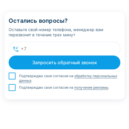
Остались вопросы?
Оставьте свой номер телефона, менеджер вам
перезвонит в течение трех минут
Подтверждаю свое согласие на
обработку персональных
данных
.
Подтверждаю свое согласие на
получение рекламы
.