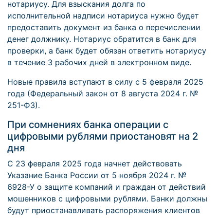
нотариусу. Для взыскания долга по
исполнительной надписи нотариуса нужно будет
предоставить документ из банка о перечислении
денег должнику. Нотариус обратится в банк для
проверки, а банк будет обязан ответить нотариусу
в течение 3 рабочих дней в электронном виде.
Новые правила вступают в силу с 5 февраля 2025
года (Федеральный закон от 8 августа 2024 г. №
251-ФЗ).
При сомнениях банка операции с
цифровыми рублями приостановят на 2
дня
С 23 февраля 2025 года начнет действовать
Указание Банка России от 5 ноября 2024 г. №
6928-У о защите компаний и граждан от действий
мошенников с цифровыми рублями. Банки должны
будут приостанавливать распоряжения клиентов