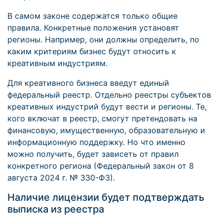
В самом законе содержатся только общие
правила. Конкретные положения установят
регионы. Например, они должны определить, по
каким критериям бизнес будут относить к
креативным индустриям.
Для креативного бизнеса введут единый
федеральный реестр. Отдельно реестры субъектов
креативных индустрий будут вести и регионы. Те,
кого включат в реестр, смогут претендовать на
финансовую, имущественную, образовательную и
информационную поддержку. Но что именно
можно получить, будет зависеть от правил
конкретного региона (Федеральный закон от 8
августа 2024 г. № 330-ФЗ).
Наличие лицензии будет подтверждать
выписка из реестра