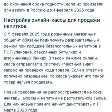
до окончания срока годности, если их произвели
или ввезли в Россию до 1 февраля 2025 года.
Настройка онлайн-кассы для продажи
напитков
С 5 февраля 2025 года розничные магазины и
общепит обязаны подключить разрешительный
режим при продаже безалкогольных напитков в
ПЭТ-упаковке, стеклянных бутылках и
алюминиевых банках. В таком режиме онлайн-
касса отправляет в систему «Честный знак»
запрос на проверку кода товара. Если в ответ не
получено разрешение, то касса укажет, что такой
товар нельзя продавать.
Новые требования не распространяются на соки,
нектары, морсы и напитки на растительном сырье.
Для них новые правила начнут действовать с 1
марта 2025 года.