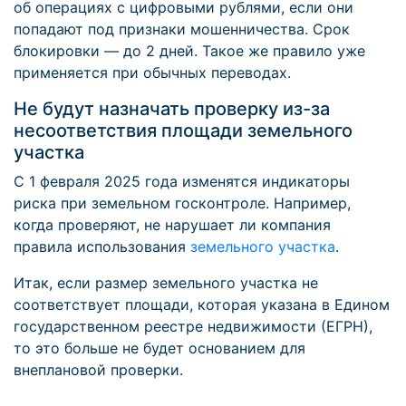
об операциях с цифровыми рублями, если они
попадают под признаки мошенничества. Срок
блокировки — до 2 дней. Такое же правило уже
применяется при обычных переводах.
Не будут назначать проверку из-за
несоответствия площади земельного
участка
С 1 февраля 2025 года изменятся индикаторы
риска при земельном госконтроле. Например,
когда проверяют, не нарушает ли компания
правила использования
земельного участка
.
Итак, если размер земельного участка не
соответствует площади, которая указана в Едином
государственном реестре недвижимости (ЕГРН),
то это больше не будет основанием для
внеплановой проверки.